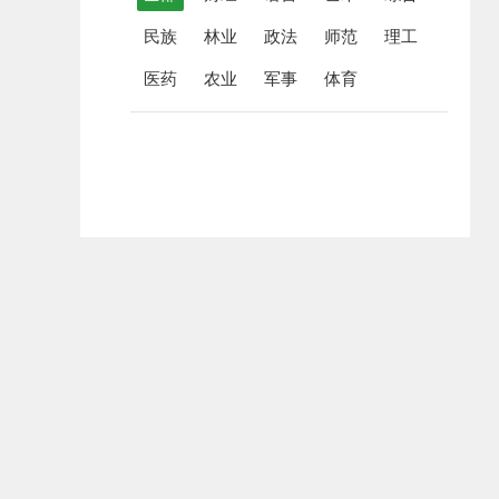
民族
林业
政法
师范
理工
医药
农业
军事
体育