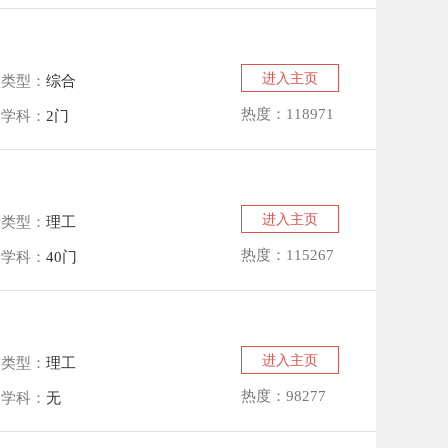
进入主页
校类型：
综合
热度：118971
点学科：
2门
进入主页
校类型：
理工
热度：115267
点学科：
40门
进入主页
校类型：
理工
热度：98277
点学科：
无