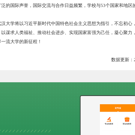
泛的国际声誉，国际交流与合作日益频繁，学校与53个国家和地区的
武汉大学将以习近平新时代中国特色社会主义思想为指引，不忘初心
，以谋求人类福祉、推动社会进步、实现国家富强为己任，凝心聚力
界一流大学的新征程！
数据更新：2