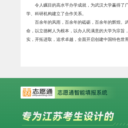
令人瞩目的高水平办学成就，为武汉大学赢得了广
学、科研机构建立了合作关系。
百余年的风雨，百余年的砥砺，百余年的辉煌。
命，以立德树人为根本，以办人民满意的大学为宗旨
实，开拓进取，追求卓越，全面开启创建中国特色世