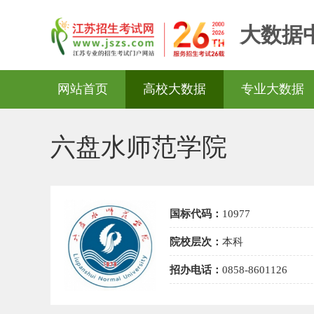
大数据
网站首页
高校大数据
专业大数据
六盘水师范学院
国标代码：
10977
院校层次：
本科
招办电话：
0858-8601126