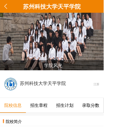
苏州科技大学天平学院
学院风光
苏州科技大学天平学院
江苏
院校信息
招生章程
招生计划
录取分数
院校简介